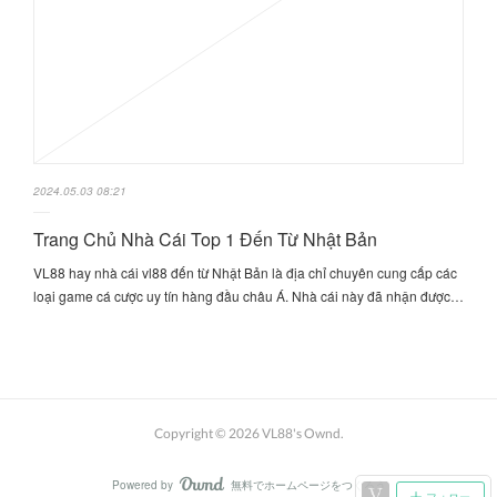
2024.05.03 08:21
Trang Chủ Nhà Cái Top 1 Đến Từ Nhật Bản
VL88 hay nhà cái vl88 đến từ Nhật Bản là địa chỉ chuyên cung cấp các
loại game cá cược uy tín hàng đầu châu Á. Nhà cái này đã nhận được…
Copyright ©
2026
VL88's Ownd
.
Powered by
無料でホームページをつくろう
AmebaOwnd